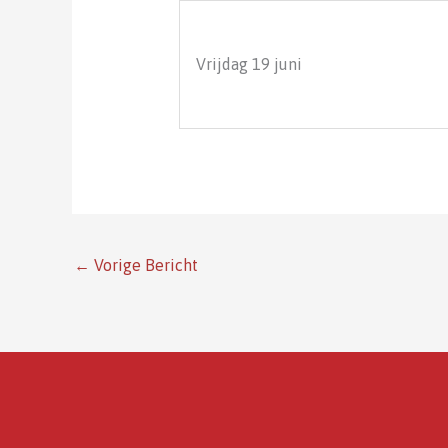
Vrijdag 19 juni
←
Vorige Bericht