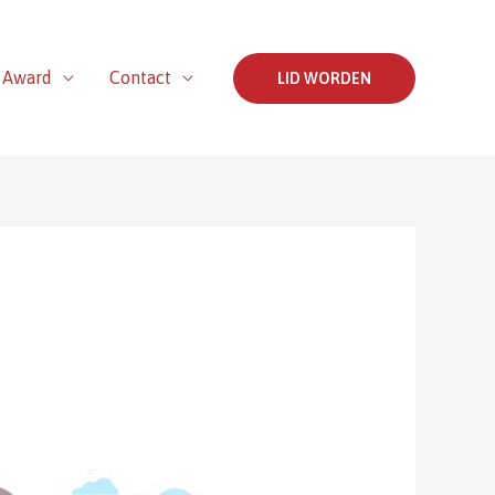
 Award
Contact
LID WORDEN