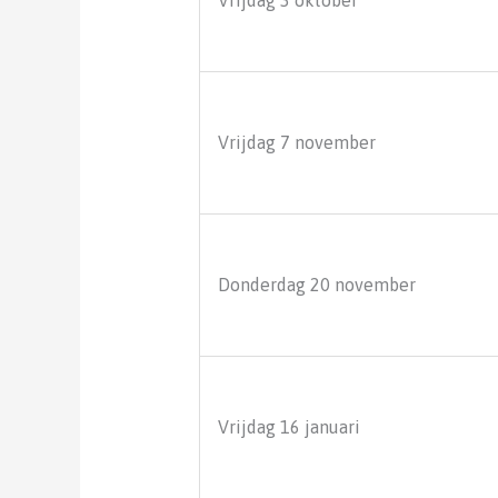
Vrijdag 7 november
Donderdag 20 november
Vrijdag 16 januari