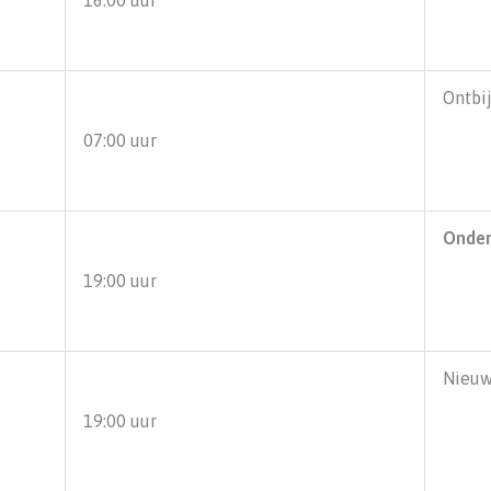
Ontbi
07:00 uur
Onde
19:00 uur
Nieuw
19:00 uur