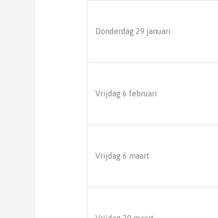
Donderdag 29 januari
Vrijdag 6 februari
Vrijdag 6 maart
Vrijdag 20 maart