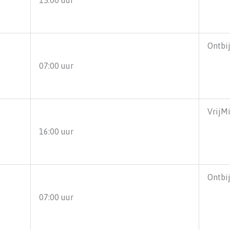
Ontbi
07:00 uur
VrijM
16:00 uur
Ontbi
07:00 uur