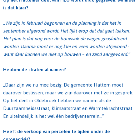
is dat klaar?
,,We zijn in februari begonnen en de planning is dat het in
september afgerond wordt. Het lijkt erop dat dat gaat lukken.
Het plan is dat nog voor de bouwvak de wegen geasfalteerd
worden. Daarna moet er nog klei en veen worden afgevoerd -
want daar kunnen we niet op bouwen – en zand aangevoerd.’’
Hebben de straten al namen?
,,Daar zijn we nu mee bezig. De gemeente Hattem moet
daarover beslissen, maar we zijn daarover met ze in gesprek.
Op het deel in Oldebroek hebben we namen als de
Duurzaamheidsstraat, Klimaatstraat en Warmtekrachtstraat.
En uiteindelijk is het wel één bedrijventerrein…’’
Heeft de verkoop van percelen te lijden onder de
coronacrisis?