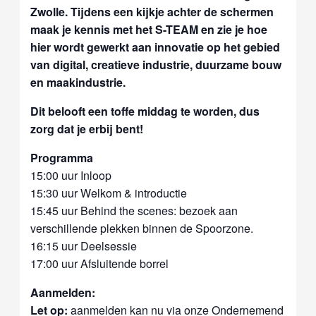
Zwolle. Tijdens een kijkje achter de schermen
maak je kennis met het S-TEAM en zie je hoe
hier wordt gewerkt aan innovatie op het gebied
van digital, creatieve industrie, duurzame bouw
en maakindustrie.
Dit belooft een toffe middag te worden, dus
zorg dat je erbij bent!
Programma
15:00 uur Inloop
15:30 uur Welkom & introductie
15:45 uur Behind the scenes: bezoek aan
verschillende plekken binnen de Spoorzone.
16:15 uur Deelsessie
17:00 uur Afsluitende borrel
Aanmelden:
Let op:
aanmelden kan nu via onze Ondernemend