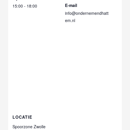
E-mail
15:00 - 18:00
info@ondernemendhatt
em.nl
LOCATIE
Spoorzone Zwolle