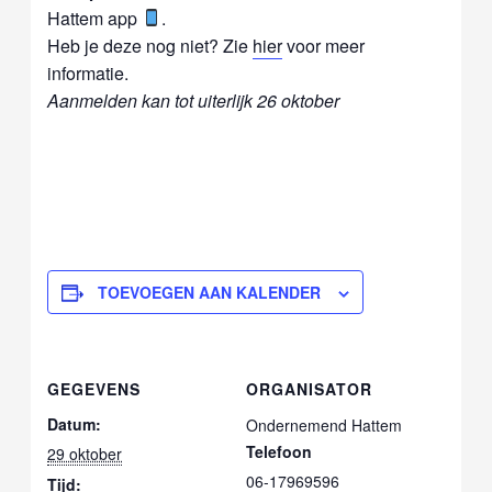
Hattem app
.
Heb je deze nog niet? Zie
hier
voor meer
informatie.
Aanmelden kan tot uiterlijk 26 oktober
TOEVOEGEN AAN KALENDER
GEGEVENS
ORGANISATOR
Datum:
Ondernemend Hattem
Telefoon
29 oktober
06-17969596
Tijd: