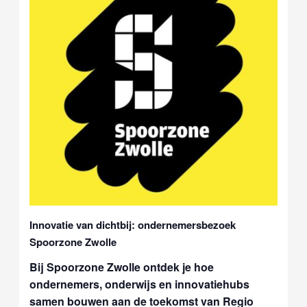
Innovatie van dichtbij: ondernemersbezoek
Spoorzone Zwolle
Bij Spoorzone Zwolle ontdek je hoe
ondernemers, onderwijs en innovatiehubs
samen bouwen aan de toekomst van Regio